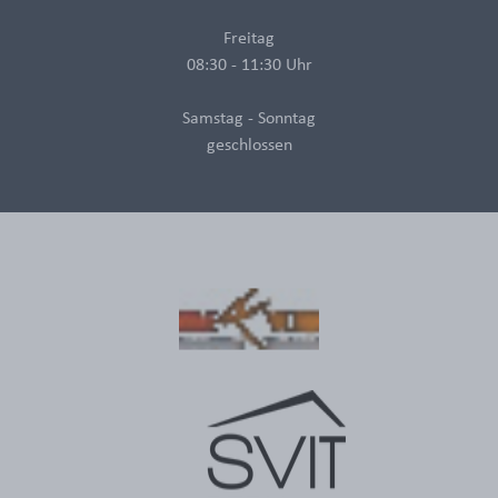
Freitag
08:30 - 11:30 Uhr
Samstag - Sonntag
geschlossen