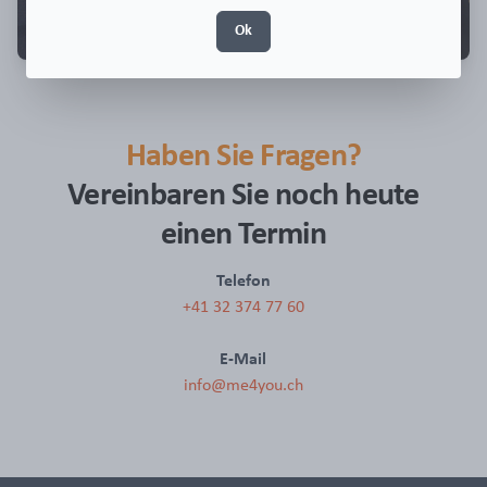
Ok
Haben Sie Fragen?
Vereinbaren Sie noch heute
einen Termin
Telefon
+41 32 374 77 60
E-Mail
info@me4you.ch