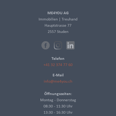
ME4YOU AG
Immobilien | Treuhand
Hauptstrasse 77
2557 Studen
Facebook
Instagram
LinkedIn
Telefon
+41 32 374 77 60
E-Mail
info@me4you.ch
Öffnungszeiten
:
Montag - Donnerstag
08:30 - 11:30 Uhr
13:30 - 16:30 Uhr