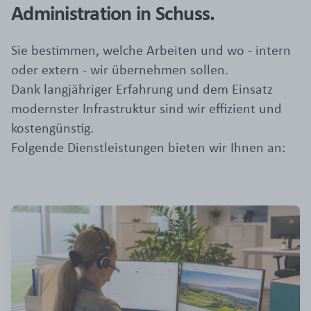
Administration in Schuss.
Sie bestimmen, welche Arbeiten und wo - intern
oder extern - wir übernehmen sollen.
Dank langjähriger Erfahrung und dem Einsatz
modernster Infrastruktur sind wir effizient und
kostengünstig.
Folgende Dienstleistungen bieten wir Ihnen an: