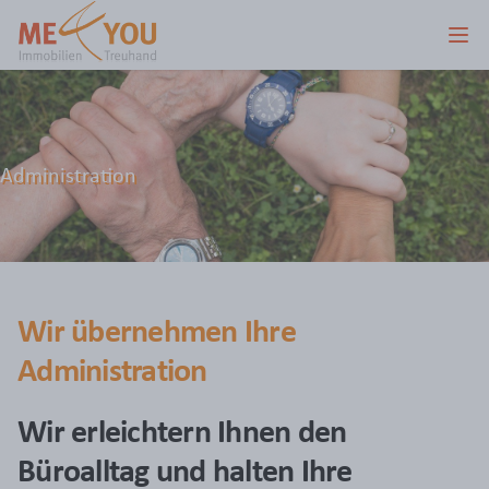
Administration
Wir übernehmen Ihre
Administration
Wir erleichtern Ihnen den
Büroalltag und halten Ihre