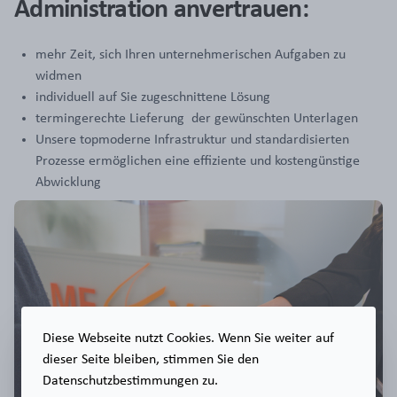
Administration anvertrauen:
mehr Zeit, sich Ihren unternehmerischen Aufgaben zu
widmen
individuell auf Sie zugeschnittene Lösung
termingerechte Lieferung der gewünschten Unterlagen
Unsere topmoderne Infrastruktur und standardisierten
Prozesse ermöglichen eine effiziente und kostengünstige
Abwicklung
Diese Webseite nutzt Cookies. Wenn Sie weiter auf
dieser Seite bleiben, stimmen Sie den
Datenschutzbestimmungen zu.