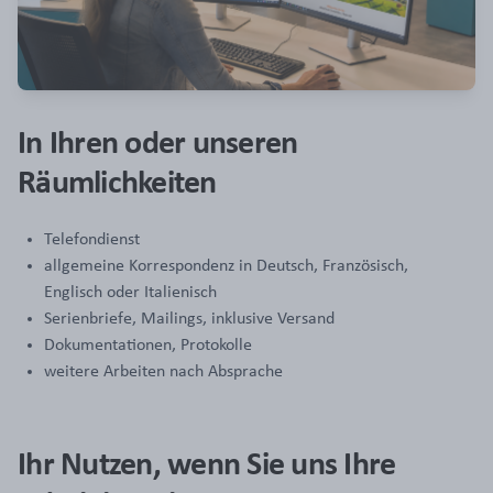
In Ihren oder unseren
Räumlichkeiten
Telefondienst
allgemeine Korrespondenz in Deutsch, Französisch,
Englisch oder Italienisch
Serienbriefe, Mailings, inklusive Versand
Dokumentationen, Protokolle
weitere Arbeiten nach Absprache
Ihr Nutzen, wenn Sie uns Ihre